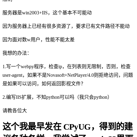
服务器是win2003+IIS，这个基本不可能动
因为服务器上已经有很多资源了，要求已有文件路径不能动
因为面对数w用户，性能不能太差
我想的办法：
1.写一个webpy程序，检查ip，在列表则无限制，否则，检查
user-agent，如果不是Novasoft+NetPlayer/4.0则拒绝访问，问题
是如果可以访问，如何返回影视文件？
2.编写IIS扩展，不知python可以吗（我只会python）
请教各位大
这个我最早发在 CPyUG，得到的建